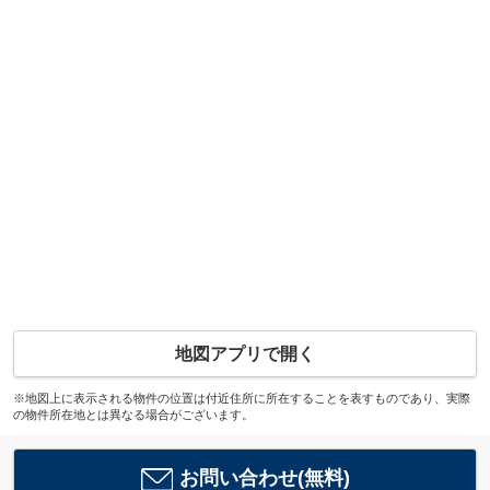
地図アプリで開く
※地図上に表示される物件の位置は付近住所に所在することを表すものであり、実際
の物件所在地とは異なる場合がございます。
お問い合わせ(無料)