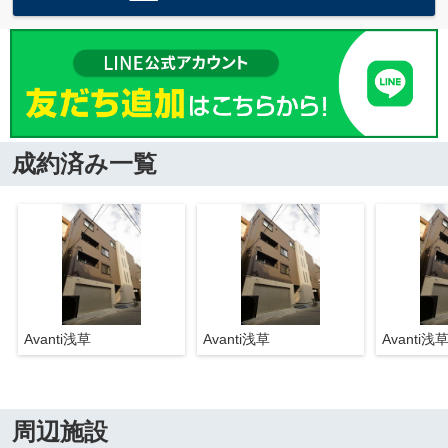
成約済み一覧
Avanti浅草
Avanti浅草
Avanti浅
周辺施設