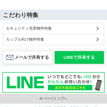
こだわり特集
セキュリティ充実物件特集
カップル向け物件特集
メールで共有する
LINEで共有する
ページトップへ