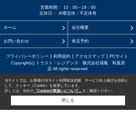
営業時間：
10：00～19：00
定休日：
水曜定休・不定休有
ホーム
会社概要
お問い合わせ
来店予約
プライバシーポリシー
利用規約
アクセスマップ
PCサイト
Copyright(c) トラスト・レジデンス 株式会社瑞鳳 秋葉原
店 All rights reserved.
当サイトでは、お客様の当サイト利用状況把握、サービス向上検討を目的と
して、クッキー（Cookie）を使用しています。
詳しくは、当社の
「Cookieの取扱いについて」
をご確認ください。
閉じる