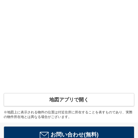
地図アプリで開く
※地図上に表示される物件の位置は付近住所に所在することを表すものであり、実際
の物件所在地とは異なる場合がございます。
お問い合わせ(無料)