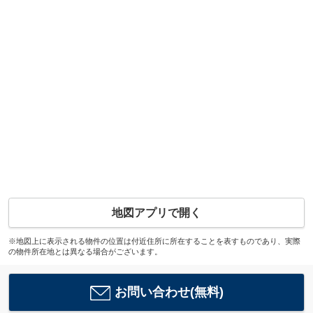
地図アプリで開く
※地図上に表示される物件の位置は付近住所に所在することを表すものであり、実際
の物件所在地とは異なる場合がございます。
お問い合わせ(無料)