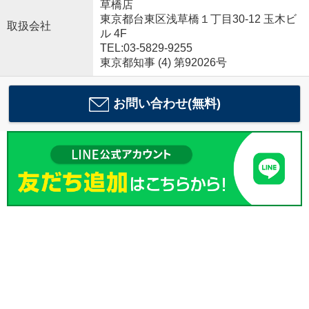
草橋店
東京都台東区浅草橋１丁目30-12 玉木ビ
取扱会社
ル 4F
TEL:03-5829-9255
東京都知事 (4) 第92026号
お問い合わせ(無料)