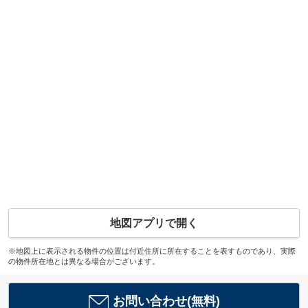
地図アプリで開く
※地図上に表示される物件の位置は付近住所に所在することを表すものであり、実際
の物件所在地とは異なる場合がございます。
お問い合わせ(無料)