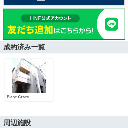
成約済み一覧
Blanc Grace
周辺施設