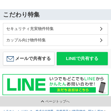
こだわり特集
セキュリティ充実物件特集
カップル向け物件特集
メールで共有する
LINEで共有する
ページトップへ