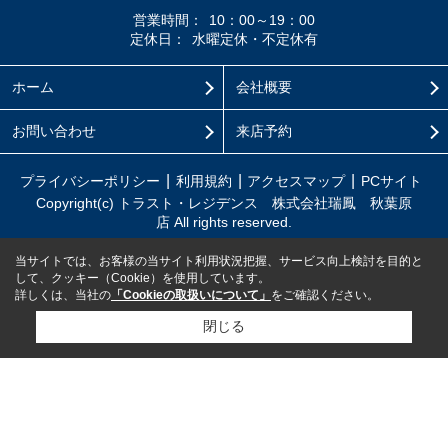
営業時間：
10：00～19：00
定休日：
水曜定休・不定休有
ホーム
会社概要
お問い合わせ
来店予約
プライバシーポリシー
利用規約
アクセスマップ
PCサイト
Copyright(c) トラスト・レジデンス 株式会社瑞鳳 秋葉原
店 All rights reserved.
当サイトでは、お客様の当サイト利用状況把握、サービス向上検討を目的と
して、クッキー（Cookie）を使用しています。
詳しくは、当社の
「Cookieの取扱いについて」
をご確認ください。
閉じる