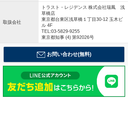
トラスト・レジデンス 株式会社瑞鳳 浅
草橋店
東京都台東区浅草橋１丁目30-12 玉木ビ
取扱会社
ル 4F
TEL:03-5829-9255
東京都知事 (4) 第92026号
お問い合わせ(無料)