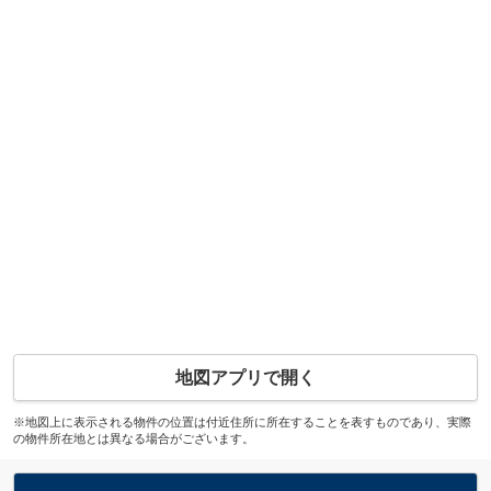
地図アプリで開く
※地図上に表示される物件の位置は付近住所に所在することを表すものであり、実際
の物件所在地とは異なる場合がございます。