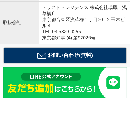
トラスト・レジデンス 株式会社瑞鳳 浅
草橋店
東京都台東区浅草橋１丁目30-12 玉木ビ
取扱会社
ル 4F
TEL:03-5829-9255
東京都知事 (4) 第92026号
お問い合わせ(無料)