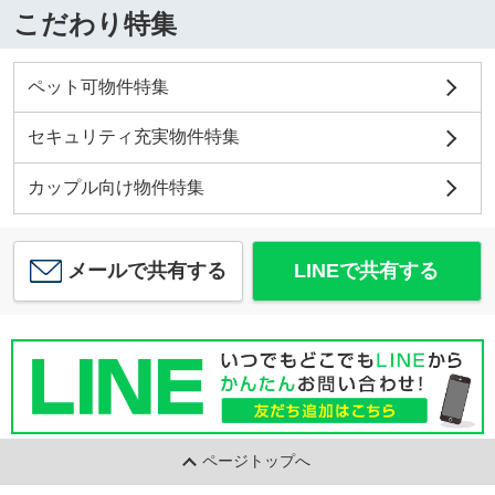
こだわり特集
ペット可物件特集
セキュリティ充実物件特集
カップル向け物件特集
メールで共有する
LINEで共有する
ページトップへ