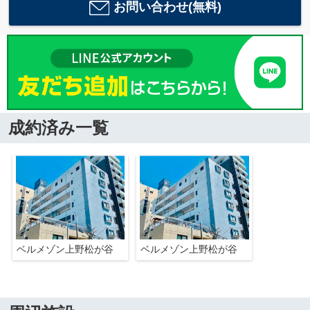
お問い合わせ(無料)
成約済み一覧
ベルメゾン上野松が谷
ベルメゾン上野松が谷