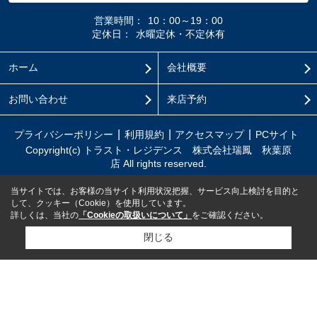
営業時間：
10：00～19：00
定休日：
水曜定休・不定休有
ホーム
会社概要
お問い合わせ
来店予約
プライバシーポリシー
利用規約
アクセスマップ
PCサイト
Copyright(c) トラスト・レジデンス 株式会社瑞鳳 秋葉原
店 All rights reserved.
当サイトでは、お客様の当サイト利用状況把握、サービス向上検討を目的と
して、クッキー（Cookie）を使用しています。
詳しくは、当社の
「Cookieの取扱いについて」
をご確認ください。
閉じる