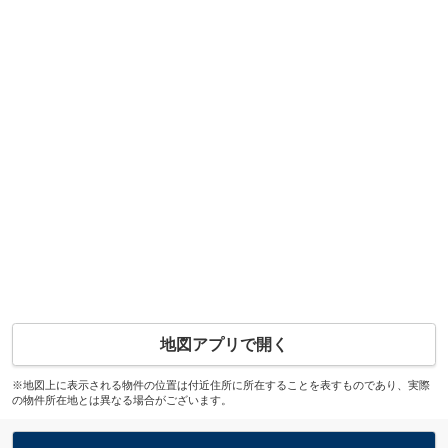
地図アプリで開く
※地図上に表示される物件の位置は付近住所に所在することを表すものであり、実際
の物件所在地とは異なる場合がございます。