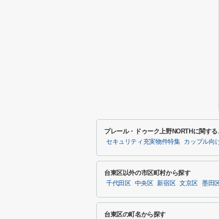
プレール・ドゥーク上野NORTHに関す
セキュリティ充実物件特集
カップル向
台東区以外の市区町村から探す
千代田区
中央区
新宿区
文京区
墨田
台東区の町名から探す