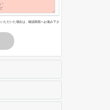
意いただいた場合は、確認画面へお進み下さ