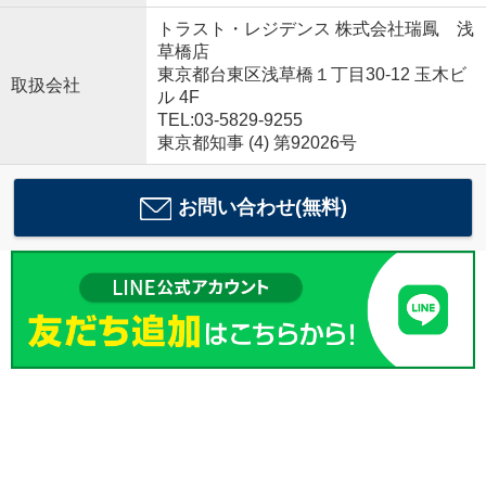
トラスト・レジデンス 株式会社瑞鳳 浅
草橋店
東京都台東区浅草橋１丁目30-12 玉木ビ
取扱会社
ル 4F
TEL:03-5829-9255
東京都知事 (4) 第92026号
お問い合わせ(無料)