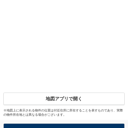
地図アプリで開く
※地図上に表示される物件の位置は付近住所に所在することを表すものであり、実際
の物件所在地とは異なる場合がございます。